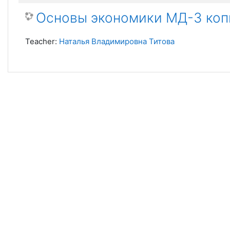
Основы экономики МД-3 коп
Teacher:
Наталья Владимировна Титова