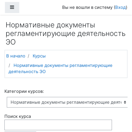
Перейти к основному содержанию
Боковая панель
Вы не вошли в систему (
Вход
)
Нормативные документы
регламентирующие деятельность
ЭО
В начало
Курсы
Нормативные документы регламентирующие
деятельность ЭО
Категории курсов:
Поиск курса